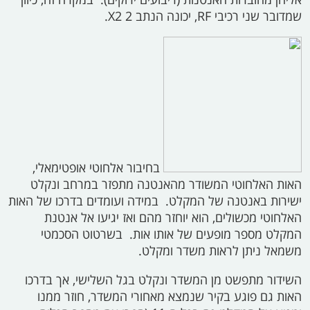
שמדובר שני רכיבי
RF,
יכונה הנתב 2
X2.
בחיבור אלחוטי אופטימאלי,
האות האלחוטי המשודר מהאנטנה מתפזר במרחב ונקלט
ישירות באנטנה של המקלט. במידה ועומדים בדרכו של האות
האלחוטי מכשולים, הוא יוחזר מהם ואז יגיעו אל אנטנת
המקלט מספר מופעים של אותו אות. בשרטוט הסכמטי
משמאל ניתן לראות משדר ומקלט.
השידור מתפשט מן המשדר ונקלט בגל השלישי, אך בדרכו
האות גם פוגע בקיר שנמצא מאחורי המשדר, חוזר ממנו