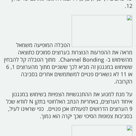
12.
הטבלה המופיעה משמאל
מראה את ההפרעות הנוצרות בערוצים סמוכים כתוצאה
מהשימוש ב-
Channel Bonding.
מתוך הטבלה קל להבחין
ששימוש במנגנון זה מביא לכך ששניים מתוך מהערוצים 1, 6
או 11 לא נשארים פנויים למשתמשים אחרים בסביבה
הקרובה.
על מנת למנוע את ההתנגשויות הצפויות בשימוש במנגנון
איחוד הערוצים, באחריות הנתב האלחוטי בתקן
N
לוודא שכל
9 הערוצים הדרושים לפעולתו אכן פנויים. כפי שראינו לעיל,
בסביבות צפופות הסיכוי שכך יקרה הוא נמוך.