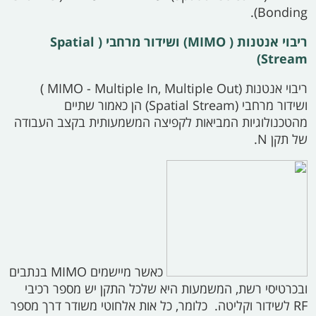
Bonding).
ריבוי אנטנות (
MIMO)
ושידור מרחבי (
Spatial
Stream)
ריבוי אנטנות (MIMO
- Multiple In, Multiple Out
)
ושידור מרחבי (Spatial Stream) הן כאמור שתיים
מהטכנולוגיות המביאות לקפיצה המשמעותית בקצב העבודה
של תקן
N.
כאשר מיישמים
MIMO
בנתבים
ובכרטיסי רשת, המשמעות היא שלכל התקן יש מספר רכיבי
RF
לשידור וקליטה. כלומר, כל אות אלחוטי משודר דרך מספר